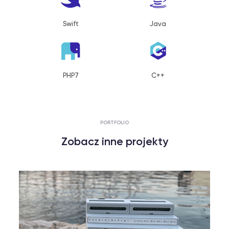
Swift
Java
PHP7
C++
PORTFOLIO
Zobacz inne projekty