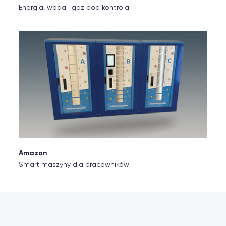
Energia, woda i gaz pod kontrolą
Amazon
Smart maszyny dla pracowników