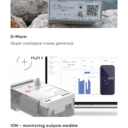
D-Marin
Słupki zasilające nowej generacji
ION – monitoring zużycia mediów