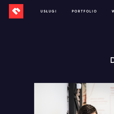
USŁUGI
PORTFOLIO
D