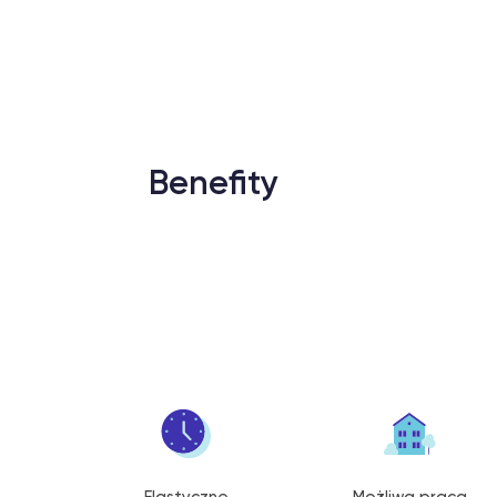
Benefity