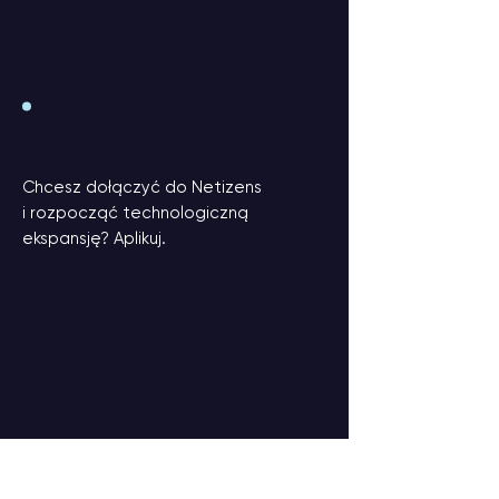
Chcesz dołączyć do Netizens
i rozpocząć technologiczną
ekspansję? Aplikuj.