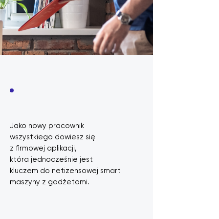
Jako nowy pracownik
wszystkiego dowiesz się
z firmowej aplikacji,
która jednocześnie jest
kluczem do netizensowej smart
maszyny z gadżetami.