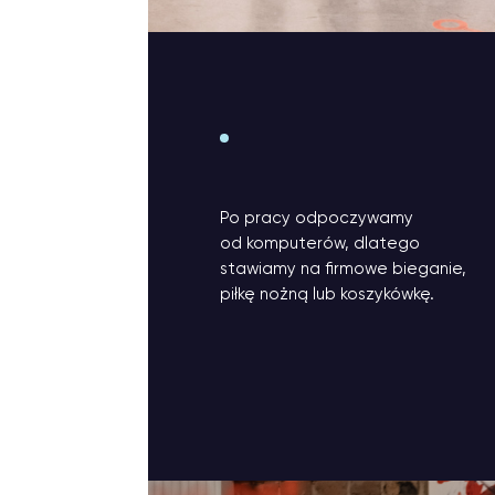
Po pracy odpoczywamy
od komputerów, dlatego
stawiamy na firmowe bieganie,
piłkę nożną lub koszykówkę.