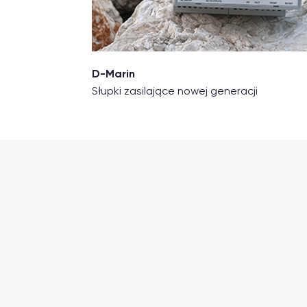
D-Marin
Słupki zasilające nowej generacji