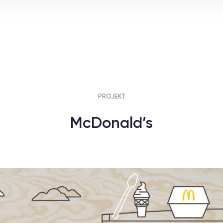
PROJEKT
McDonald’s