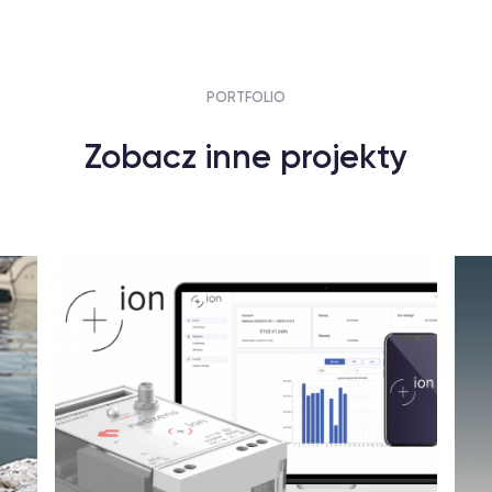
PORTFOLIO
Zobacz inne projekty