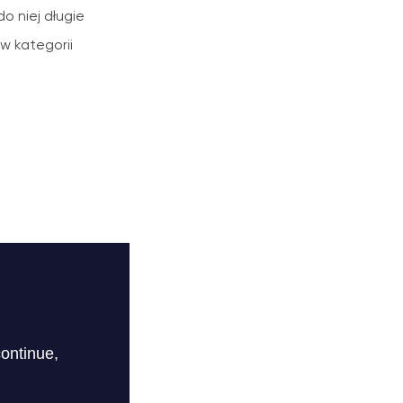
o niej długie
w kategorii