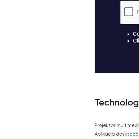
Technolog
Projektor multimedi
Aplikacja desktop