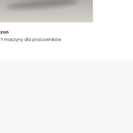
zon
t maszyny dla pracowników